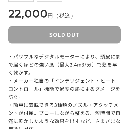
22,000
円（税込）
SOLD OUT
・パワフルなデジタルモーターにより、頭皮にま
で届くほどの強い風（最大2.4m3/分）で髪を早
く乾かす。
・メーカー独自の「インテリジェント・ヒート
コントロール」機能で過度の熱によるダメージを
防ぐ。
・簡単に着脱できる3種類のノズル・アタッチメ
ントが付属。ブローしながら整える、短時間で自
然に乾かしたような効果を出すなど、さまざまな