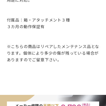
用途に対応。
付属品：箱・アタッチメント３種
３カ月の動作保証有
※こちらの商品はリペアしたメンテナンス品とな
ります。個体により多少の傷が残っている場合が
ありますのでご留意下さい。
(税込)
メーカー修理の
半額以下