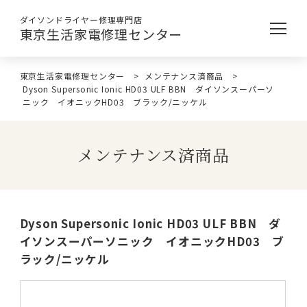
ダイソンドライヤー修理専門店
東京生活家電修理センター
東京生活家電修理センター
>
メンテナンス済商品
>
Dyson Supersonic Ionic HD03 ULF BBN ダイソンスーパーソ
ニック イオニックHD03 ブラック/ニッケル
メンテナンス済商品
Dyson Supersonic Ionic HD03 ULF BBN ダ
イソンスーパーソニック イオニックHD03 ブ
ラック/ニッケル