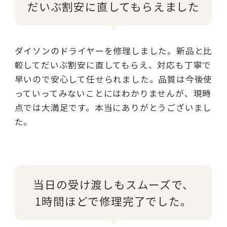
だいぶ割安に直してもらえました
ダイソンのドライヤーを修理しました。新品と比
較してだいぶ割安に直してもらえ、対応も丁寧で
早いので安心して任せられました。品質は今後使
っていってみないことにはわかりませんが、現時
点では大満足です。本当にありがとうございまし
た。
当日の受け渡しもスムーズで、
1時間ほどで修理完了でした。