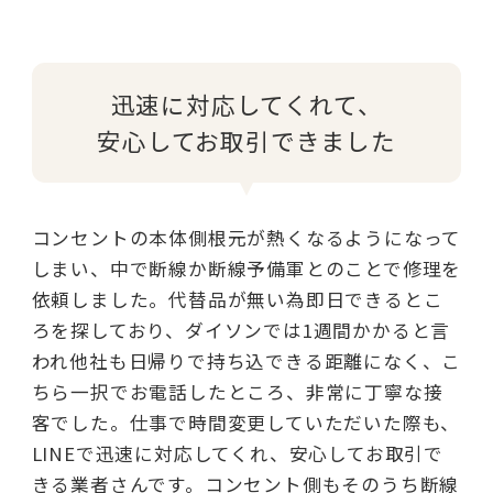
迅速に対応してくれて、
安心してお取引できました
コンセントの本体側根元が熱くなるようになって
しまい、中で断線か断線予備軍とのことで修理を
依頼しました。代替品が無い為即日できるとこ
ろを探しており、ダイソンでは1週間かかると言
われ他社も日帰りで持ち込できる距離になく、こ
ちら一択でお電話したところ、非常に丁寧な接
客でした。仕事で時間変更していただいた際も、
LINEで迅速に対応してくれ、安心してお取引で
きる業者さんです。コンセント側もそのうち断線