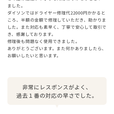
ました。
ダイソンではドライヤー修理代22000円かかると
ころ、半額の金額で修理していただき、助かりま
した。また対応も素早く、丁寧で安心して取引で
き、感謝しております。
修理後も問題なく使用できました。
ありがとうございます。また何かありましたら、
お願いしたいと思います。
非常にレスポンスがよく、
過去１番の対応の早さでした。