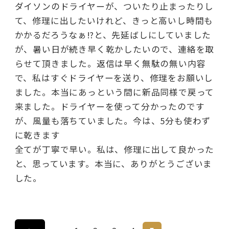
ダイソンのドライヤーが、ついたり止まったりし
て、修理に出したいけれど、きっと高いし時間も
かかるだろうなぁ⁉︎と、先延ばしにしていました
が、暑い日が続き早く乾かしたいので、連絡を取
らせて頂きました。返信は早く無駄の無い内容
で、私はすぐドライヤーを送り、修理をお願いし
ました。本当にあっという間に新品同様で戻って
来ました。ドライヤーを使って分かったのです
が、風量も落ちていました。今は、5分も使わず
に乾きます
全てが丁寧で早い。私は、修理に出して良かった
と、思っています。本当に、ありがとうございま
した。
«