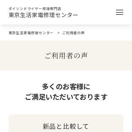
ダイソンドライヤー修理専門店
東京生活家電修理センター
東京生活家電修理センター
>
ご利用者の声
ご利用者の声
多くのお客様に
ご満足いただいております
新品と比較して