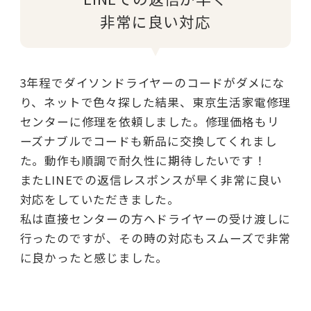
非常に良い対応
3年程でダイソンドライヤーのコードがダメにな
り、ネットで色々探した結果、東京生活家電修理
センターに修理を依頼しました。修理価格もリ
ーズナブルでコードも新品に交換してくれまし
た。動作も順調で耐久性に期待したいです！
またLINEでの返信レスポンスが早く非常に良い
対応をしていただきました。
私は直接センターの方へドライヤーの受け渡しに
行ったのですが、その時の対応もスムーズで非常
に良かったと感じました。