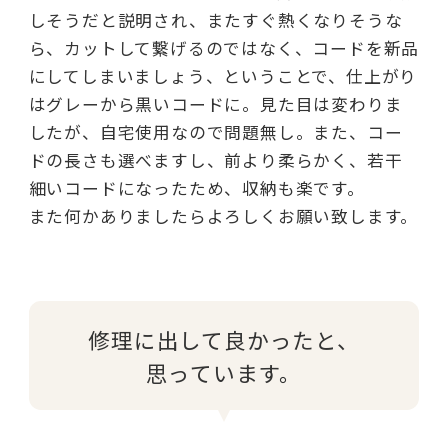
しそうだと説明され、またすぐ熱くなりそうな
ら、カットして繋げるのではなく、コードを新品
にしてしまいましょう、ということで、仕上がり
はグレーから黒いコードに。見た目は変わりま
したが、自宅使用なので問題無し。また、コー
ドの長さも選べますし、前より柔らかく、若干
細いコードになったため、収納も楽です。
また何かありましたらよろしくお願い致します。
修理に出して良かったと、
思っています。