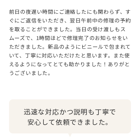
前日の夜遅い時間にご連絡したにも関わらず、す
ぐにご返信をいただき、翌日午前中の修理の予約
を取ることができました。当日の受け渡しもス
ムーズで、1時間ほどで修理完了のお知らせをい
ただきました。新品のようにビニールで包まれて
いて、丁寧に対応いただけたと思います。また使
えるようになってとても助かりました！ありがと
うございました。
迅速な対応かつ説明も丁寧で
安心して依頼できました。