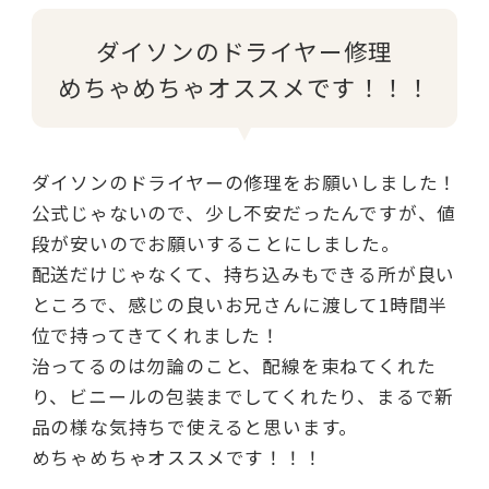
ダイソンのドライヤー修理
めちゃめちゃオススメです！！！
ダイソンのドライヤーの修理をお願いしました！
公式じゃないので、少し不安だったんですが、値
段が安いのでお願いすることにしました。
配送だけじゃなくて、持ち込みもできる所が良い
ところで、感じの良いお兄さんに渡して1時間半
位で持ってきてくれました！
治ってるのは勿論のこと、配線を束ねてくれた
り、ビニールの包装までしてくれたり、まるで新
品の様な気持ちで使えると思います。
めちゃめちゃオススメです！！！