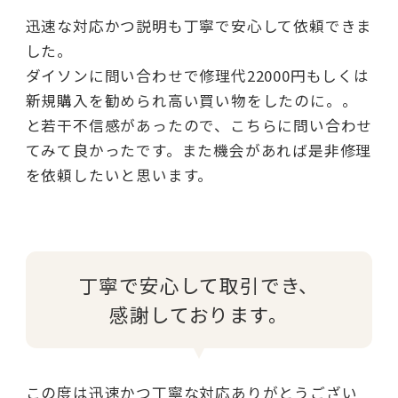
迅速な対応かつ説明も丁寧で安心して依頼できま
した。
ダイソンに問い合わせで修理代22000円もしくは
新規購入を勧められ高い買い物をしたのに。。
と若干不信感があったので、こちらに問い合わせ
てみて良かったです。また機会があれば是非修理
を依頼したいと思います。
丁寧で安心して取引でき、
感謝しております。
この度は迅速かつ丁寧な対応ありがとうござい