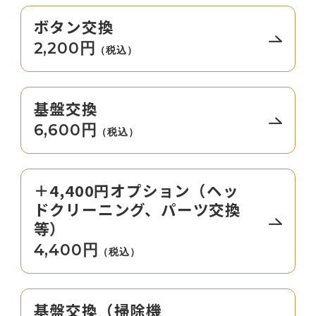
ボタン交換
2,200円
（税込）
基盤交換
6,600円
（税込）
＋4,400円オプション（ヘッ
ドクリーニング、パーツ交換
等）
4,400円
（税込）
基盤交換（掃除機