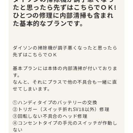
たと思ったら先ずはこちらでＯＫ!
ひとつの修理に内部清掃も含まれ
た基本的なプランです。
ダイソンの掃除機が調子悪くなったと思ったら
先ずはこちらでＯＫ
基本プランには本体の内部清掃が付いておりま
す。
なんと、それにプラスで他の不具合も一緒に直
せてしまいます。
①ハンディタイプのバッテリーの交換
②トリガー（スイッチ折れSV18以外）修理
③回転しない不具合のヘッド修理
④コンセントタイプの手元のスイッチが作動し
ない