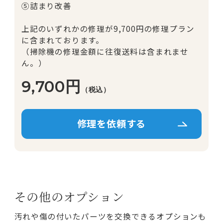
⑤詰まり改善
上記のいずれかの修理が9,700円の修理プラン
に含まれております。
（掃除機の修理金額に往復送料は含まれませ
ん。）
9,700円
（税込）
その他のオプション
汚れや傷の付いたパーツを交換できるオプションも