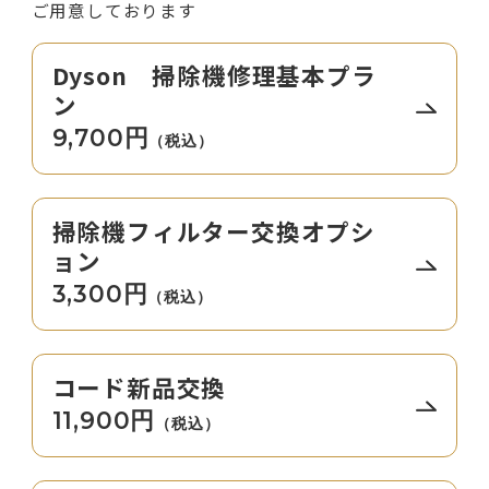
ご用意しております
Dyson 掃除機修理基本プラ
ン
9,700円
（税込）
掃除機フィルター交換オプシ
ョン
3,300円
（税込）
コード新品交換
11,900円
（税込）