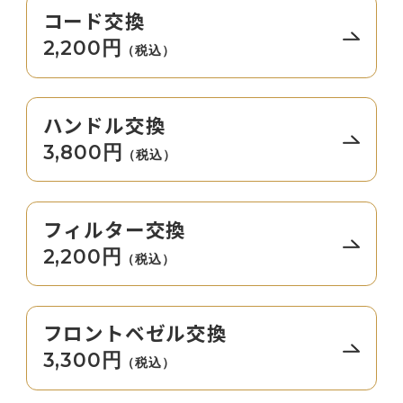
コード交換
2,200円
（税込）
ハンドル交換
3,800円
（税込）
フィルター交換
2,200円
（税込）
フロントベゼル交換
3,300円
（税込）