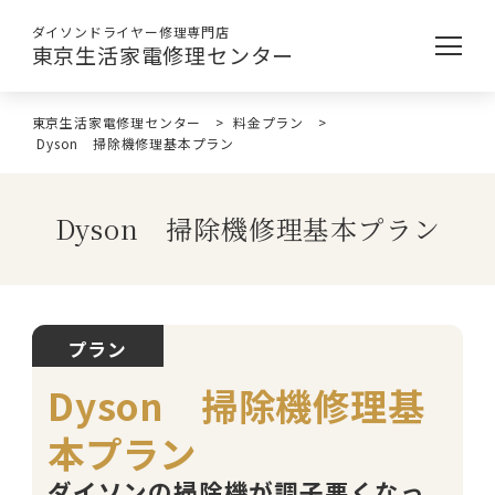
ダイソンドライヤー修理専門店
東京生活家電修理センター
東京生活家電修理センター
>
料金プラン
>
Dyson 掃除機修理基本プラン
Dyson 掃除機修理基本プラン
プラン
Dyson 掃除機修理基
本プラン
ダイソンの掃除機が調子悪くなっ